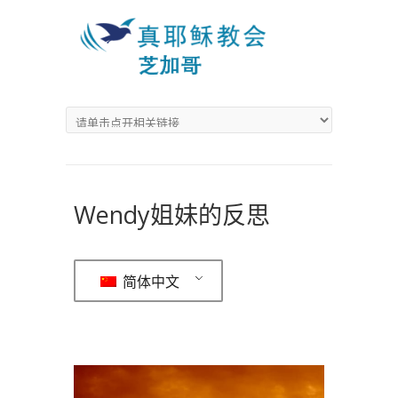
Wendy姐妹的反思
简体中文