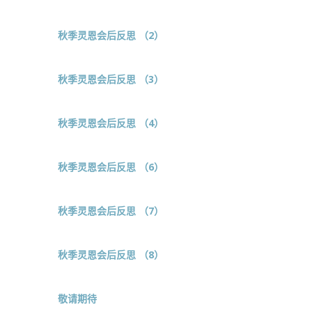
秋季灵恩会后反思 （2）
秋季灵恩会后反思 （3）
秋季灵恩会后反思 （4）
秋季灵恩会后反思 （6）
秋季灵恩会后反思 （7）
秋季灵恩会后反思 （8）
敬请期待