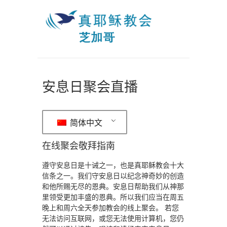
安息日聚会直播
简体中文
在线聚会敬拜指南
遵守安息日是十诫之一，也是真耶稣教会十大
信条之一。我们守安息日以纪念神奇妙的创造
和他所赐无尽的恩典。安息日帮助我们从神那
里领受更加丰盛的恩典。所以我们应当在周五
晚上和周六全天参加教会的线上聚会。 若您
无法访问互联网，或您无法使用计算机，您仍