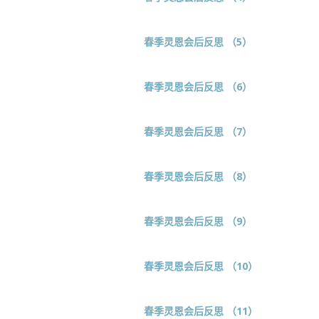
春季灵恩会后反思 （5）
春季灵恩会后反思 （6）
春季灵恩会后反思 （7）
春季灵恩会后反思 （8）
春季灵恩会后反思 （9）
春季灵恩会后反思 （10）
春季灵恩会后反思 （11）