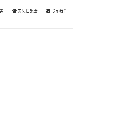
需
安息日聚会
联系我们