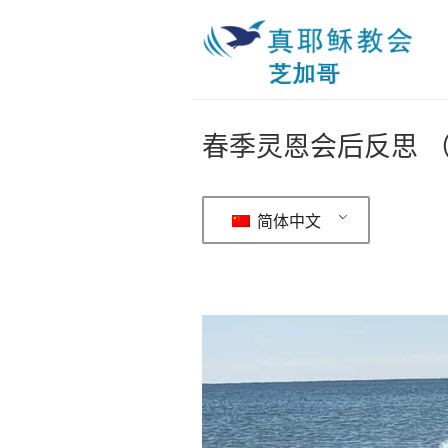
春季灵恩会后反思 （
简体中文