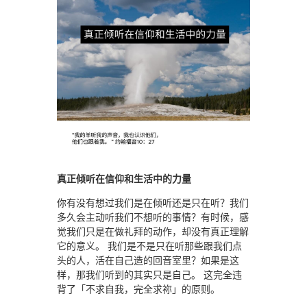
真正倾听在信仰和生活中的力量
你有没有想过我们是在倾听还是只在听？我们
多久会主动听我们不想听的事情？有时候，感
觉我们只是在做礼拜的动作，却没有真正理解
它的意义。 我们是不是只在听那些跟我们点
头的人，活在自己造的回音室里？如果是这
样，那我们听到的其实只是自己。 这完全违
背了「不求自我，完全求祢」的原则。