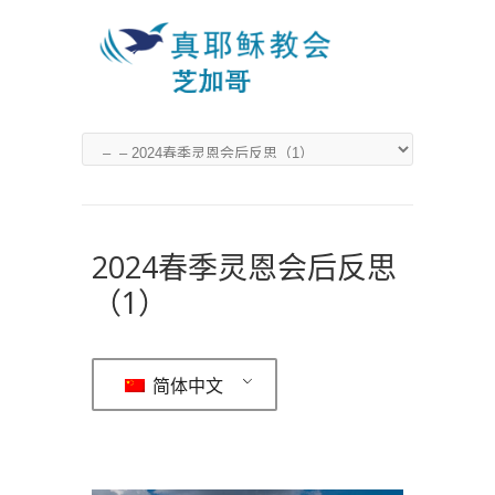
2024春季灵恩会后反思
（1）
简体中文