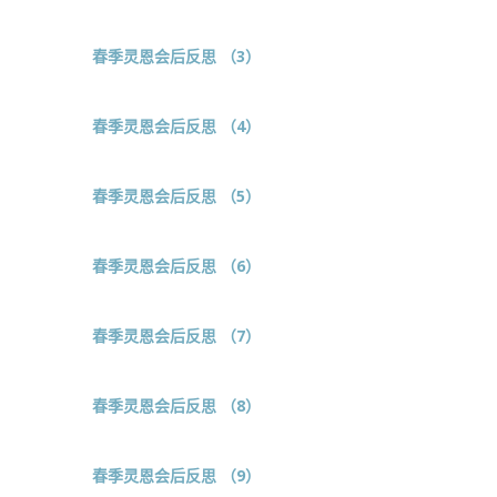
春季灵恩会后反思 （3）
春季灵恩会后反思 （4）
春季灵恩会后反思 （5）
春季灵恩会后反思 （6）
春季灵恩会后反思 （7）
春季灵恩会后反思 （8）
春季灵恩会后反思 （9）