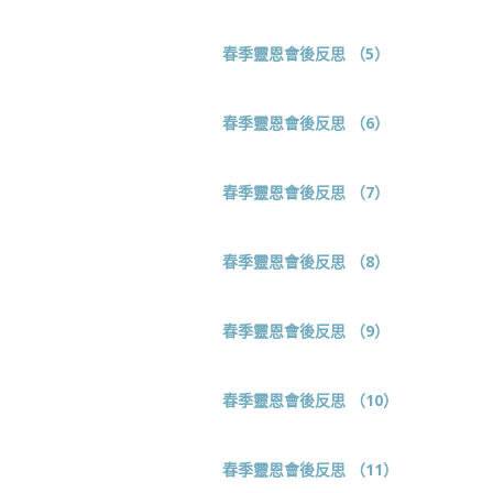
春季靈恩會後反思 （5）
春季靈恩會後反思 （6）
春季靈恩會後反思 （7）
春季靈恩會後反思 （8）
春季靈恩會後反思 （9）
春季靈恩會後反思 （10）
春季靈恩會後反思 （11）