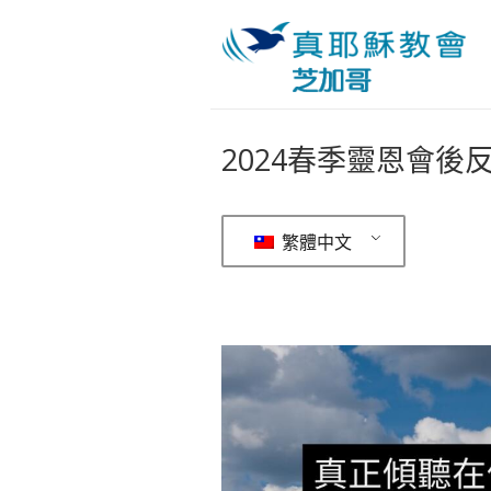
2024春季靈恩會後反
繁體中文