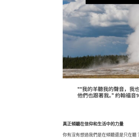
真正傾聽在信仰和生活中的力量
你有沒有想過我們是在傾聽還是只在聽