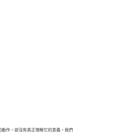
的動作，卻沒有真正理解它的意義。我們