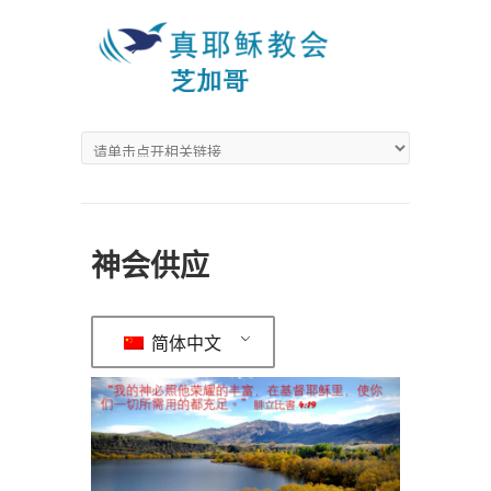
神会供应
简体中文