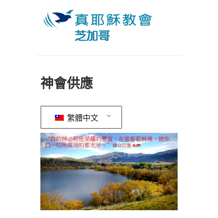
神會供應
繁體中文