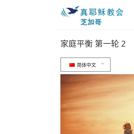
家庭平衡 第一轮 2
简体中文