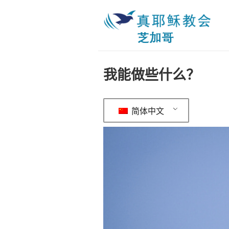
我能做些什么？
简体中文