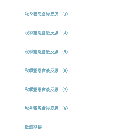
秋季靈恩會後反思 （3）
秋季靈恩會後反思 （4）
秋季靈恩會後反思 （5）
秋季靈恩會後反思 （6）
秋季靈恩會後反思 （7）
秋季靈恩會後反思 （8）
敬請期待