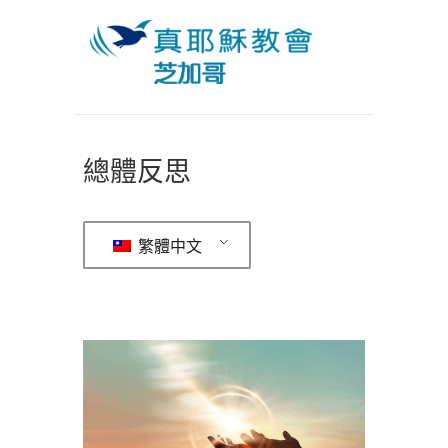
總體反思
繁體中文