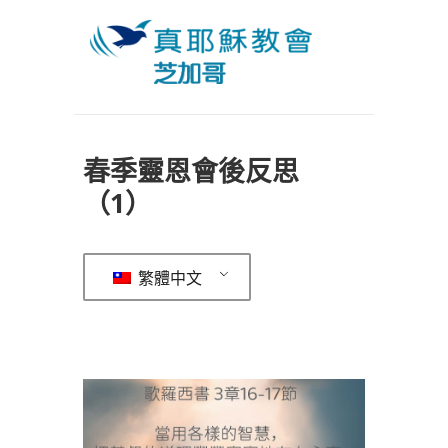
春季靈恩會後反思
（1）
繁體中文