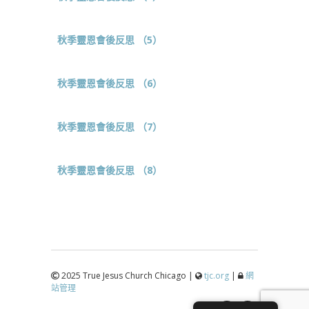
秋季靈恩會後反思 （5）
秋季靈恩會後反思 （6）
秋季靈恩會後反思 （7）
秋季靈恩會後反思 （8）
2025 True Jesus Church Chicago |
tjc.org
|
網
站管理