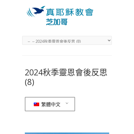
2024秋季靈恩會後反思
(8)
繁體中文