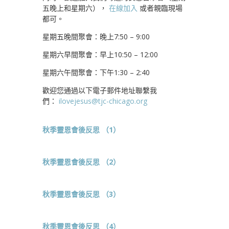
五晚上和星期六），
在線加入
或者親臨現場
都可。
星期五晚間聚會：晚上7:50 – 9:00
星期六早間聚會：早上10:50 – 12:00
星期六午間聚會：下午1:30 – 2:40
歡迎您通過以下電子郵件地址聯繫我
們：
ilovejesus@tjc-chicago.org
秋季靈恩會後反思 （1）
秋季靈恩會後反思 （2）
秋季靈恩會後反思 （3）
秋季靈恩會後反思 （4）