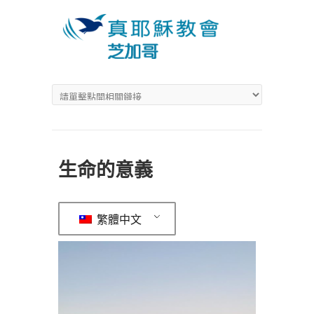
生命的意義
繁體中文