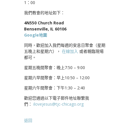
1：00
我們教會的地址如下：
4N550 Church Road
Bensenville, IL 60106
Google地圖
同時，歡迎加入我們每週的安息日聚會（星期
五晚上和星期六），
在線加入
或者親臨現場
都可。
星期五晚間聚會：晚上7:50 – 9:00
星期六早間聚會：早上10:50 – 12:00
星期六午間聚會：下午1:30 – 2:40
歡迎您通過以下電子郵件地址聯繫我
們：
ilovejesus@tjc-chicago.org
返回