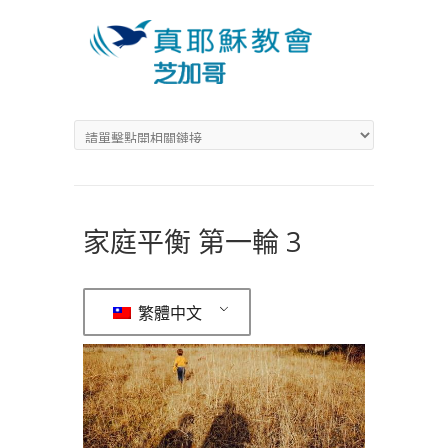
家庭平衡 第一輪 3
繁體中文