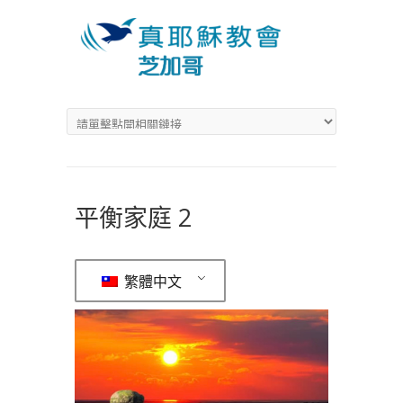
平衡家庭 2
繁體中文