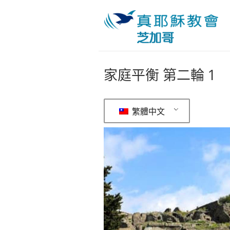
家庭平衡 第二輪 1
繁體中文