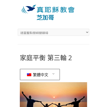
家庭平衡 第三輪 2
繁體中文