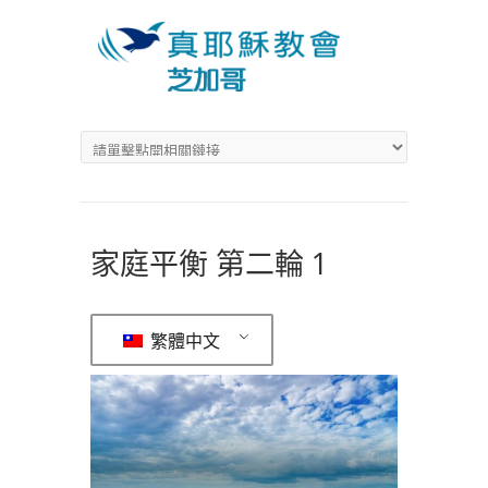
家庭平衡 第二輪 1
繁體中文